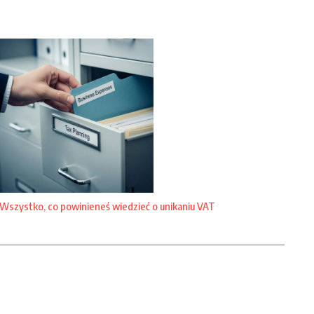
Wszystko, co powinieneś wiedzieć o unikaniu VAT