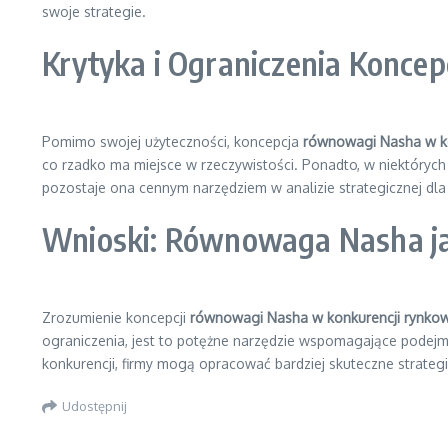
swoje strategie.
Krytyka i Ograniczenia Konce
Pomimo swojej użyteczności, koncepcja
równowagi Nasha w ko
co rzadko ma miejsce w rzeczywistości. Ponadto, w niektórych 
pozostaje ona cennym narzędziem w analizie strategicznej dla 
Wnioski: Równowaga Nasha ja
Zrozumienie koncepcji
równowagi Nasha w konkurencji rynkow
ograniczenia, jest to potężne narzędzie wspomagające podejm
konkurencji, firmy mogą opracować bardziej skuteczne strategi
Udostępnij