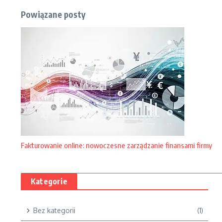
Powiązane posty
Fakturowanie online: nowoczesne zarządzanie finansami firmy
Kategorie
Bez kategorii
(1)