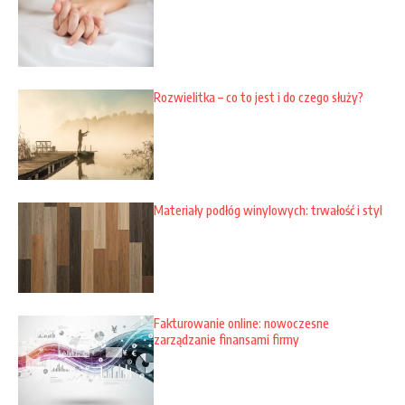
Rozwielitka – co to jest i do czego służy?
Materiały podłóg winylowych: trwałość i styl
Fakturowanie online: nowoczesne
zarządzanie finansami firmy