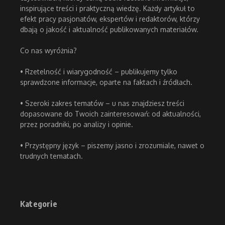
inspirujące treści i praktyczną wiedzę. Każdy artykuł to
efekt pracy pasjonatów, ekspertów i redaktorów, którzy
dbają o jakość i aktualność publikowanych materiałów.
Co nas wyróżnia?
• Rzetelność i wiarygodność – publikujemy tylko
sprawdzone informacje, oparte na faktach i źródłach.
• Szeroki zakres tematów – u nas znajdziesz treści
dopasowane do Twoich zainteresowań: od aktualności,
przez poradniki, po analizy i opinie.
• Przystępny język – piszemy jasno i zrozumiale, nawet o
trudnych tematach.
Kategorie