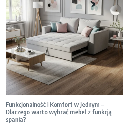
Funkcjonalność i Komfort w Jednym –
Dlaczego warto wybrać mebel z funkcją
spania?