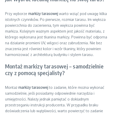
Przy wyborze
markizy tarasowej
warto wziąć pod uwagę kilka
istotnych czynników. Po pierwsze, rozmiar tarasu. Im większa
powierzchnia do zacienienia, tym większa powinna być
markiza. Kolejnym ważnym aspektem jest jakość materiału, z
którego wykonana jest tkanina markizy. Powinna być odporna
na działanie promieni UV, wilgoci oraz zabrudzenia. Nie bez
znaczenia jest również kolor i wzór tkaniny, który powinien
harmonizować z architekturą budynku i stylem tarasu.
Montaż markizy tarasowej – samodzielnie
czy z pomocą specjalisty?
Montaż
markizy tarasowej
to zadanie, które można wykonać
samodzielnie, jeśli posiadamy odpowiednie narzędzia i
umiejętności. Należy jednak pamiętać o dokładnym
przestrzeganiu instrukcji producenta. W przypadku braku
doświadczenia lub wątpliwości, warto powierzyć to zadanie