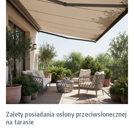
Zalety posiadania osłony przeciwsłonecznej
na tarasie