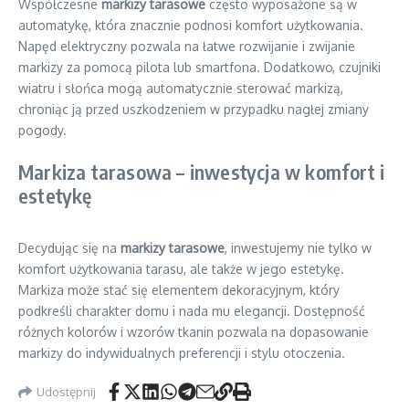
Współczesne
markizy tarasowe
często wyposażone są w
automatykę, która znacznie podnosi komfort użytkowania.
Napęd elektryczny pozwala na łatwe rozwijanie i zwijanie
markizy za pomocą pilota lub smartfona. Dodatkowo, czujniki
wiatru i słońca mogą automatycznie sterować markizą,
chroniąc ją przed uszkodzeniem w przypadku nagłej zmiany
pogody.
Markiza tarasowa – inwestycja w komfort i
estetykę
Decydując się na
markizy tarasowe
, inwestujemy nie tylko w
komfort użytkowania tarasu, ale także w jego estetykę.
Markiza może stać się elementem dekoracyjnym, który
podkreśli charakter domu i nada mu elegancji. Dostępność
różnych kolorów i wzorów tkanin pozwala na dopasowanie
markizy do indywidualnych preferencji i stylu otoczenia.
Udostępnij