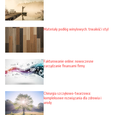
Materiały podłóg winylowych: trwałość i styl
Fakturowanie online: nowoczesne
zarządzanie finansami firmy
Chirurgia szczękowo-twarzowa:
kompleksowe rozwiązania dla zdrowia i
urody