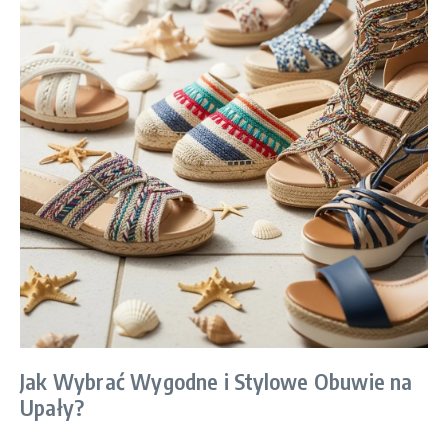
Jak Wybrać Wygodne i Stylowe Obuwie na
Upały?