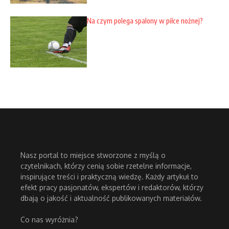
Na czym polega spalony w piłce nożnej?
Nasz portal to miejsce stworzone z myślą o
czytelnikach, którzy cenią sobie rzetelne informacje,
inspirujące treści i praktyczną wiedzę. Każdy artykuł to
efekt pracy pasjonatów, ekspertów i redaktorów, którzy
dbają o jakość i aktualność publikowanych materiałów.
Co nas wyróżnia?