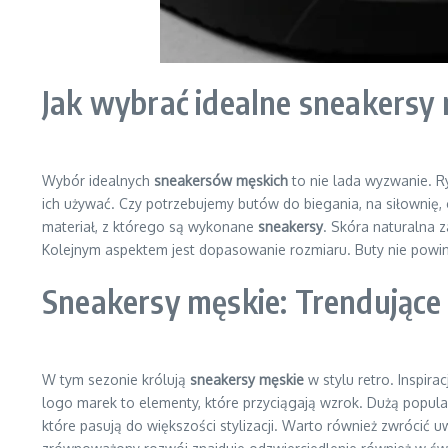
Jak wybrać idealne sneakersy
Wybór idealnych
sneakersów męskich
to nie lada wyzwanie. R
ich używać. Czy potrzebujemy butów do biegania, na siłownię
materiał, z którego są wykonane
sneakersy
. Skóra naturalna z
Kolejnym aspektem jest dopasowanie rozmiaru. Buty nie powinny
Sneakersy męskie: Trendujące
W tym sezonie królują
sneakersy męskie
w stylu retro. Inspir
logo marek to elementy, które przyciągają wzrok. Dużą popula
które pasują do większości stylizacji. Warto również zwrócić