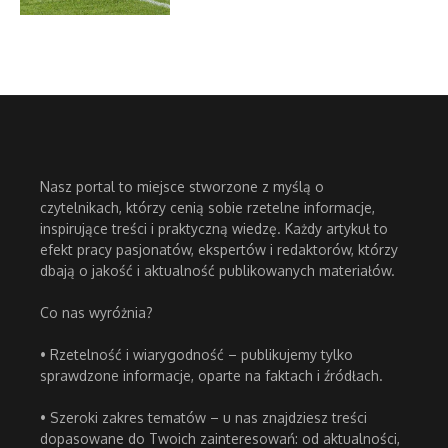
Nasz portal to miejsce stworzone z myślą o
czytelnikach, którzy cenią sobie rzetelne informacje,
inspirujące treści i praktyczną wiedzę. Każdy artykuł to
efekt pracy pasjonatów, ekspertów i redaktorów, którzy
dbają o jakość i aktualność publikowanych materiałów.
Co nas wyróżnia?
• Rzetelność i wiarygodność – publikujemy tylko
sprawdzone informacje, oparte na faktach i źródłach.
• Szeroki zakres tematów – u nas znajdziesz treści
dopasowane do Twoich zainteresowań: od aktualności,