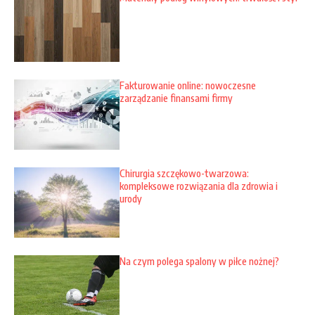
Fakturowanie online: nowoczesne
zarządzanie finansami firmy
Chirurgia szczękowo-twarzowa:
kompleksowe rozwiązania dla zdrowia i
urody
Na czym polega spalony w piłce nożnej?