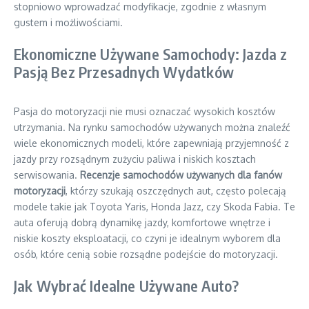
stopniowo wprowadzać modyfikacje, zgodnie z własnym
gustem i możliwościami.
Ekonomiczne Używane Samochody: Jazda z
Pasją Bez Przesadnych Wydatków
Pasja do motoryzacji nie musi oznaczać wysokich kosztów
utrzymania. Na rynku samochodów używanych można znaleźć
wiele ekonomicznych modeli, które zapewniają przyjemność z
jazdy przy rozsądnym zużyciu paliwa i niskich kosztach
serwisowania.
Recenzje samochodów używanych dla fanów
motoryzacji
, którzy szukają oszczędnych aut, często polecają
modele takie jak Toyota Yaris, Honda Jazz, czy Skoda Fabia. Te
auta oferują dobrą dynamikę jazdy, komfortowe wnętrze i
niskie koszty eksploatacji, co czyni je idealnym wyborem dla
osób, które cenią sobie rozsądne podejście do motoryzacji.
Jak Wybrać Idealne Używane Auto?