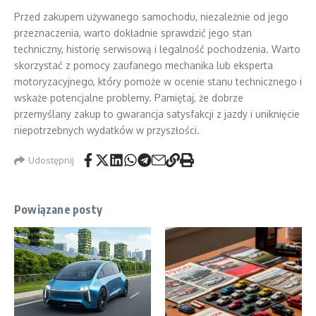
Przed zakupem używanego samochodu, niezależnie od jego
przeznaczenia, warto dokładnie sprawdzić jego stan
techniczny, historię serwisową i legalność pochodzenia. Warto
skorzystać z pomocy zaufanego mechanika lub eksperta
motoryzacyjnego, który pomoże w ocenie stanu technicznego i
wskaże potencjalne problemy. Pamiętaj, że dobrze
przemyślany zakup to gwarancja satysfakcji z jazdy i uniknięcie
niepotrzebnych wydatków w przyszłości.
Udostępnij
Powiązane posty