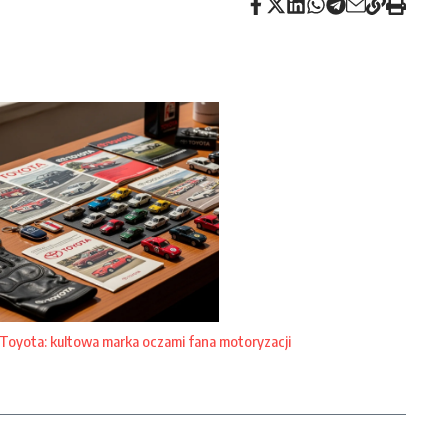
Toyota: kultowa marka oczami fana motoryzacji