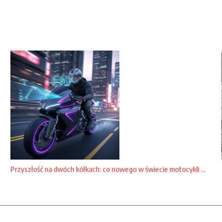
Przyszłość na dwóch kółkach: co nowego w świecie motocykli ...