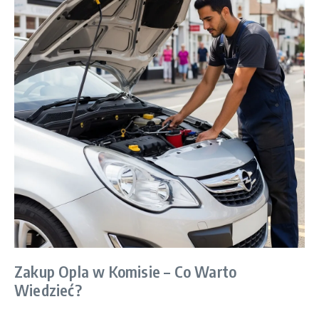
Zakup Opla w Komisie – Co Warto
Wiedzieć?