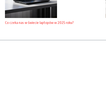
Co czeka nas w świecie laptopów w 2025 roku?