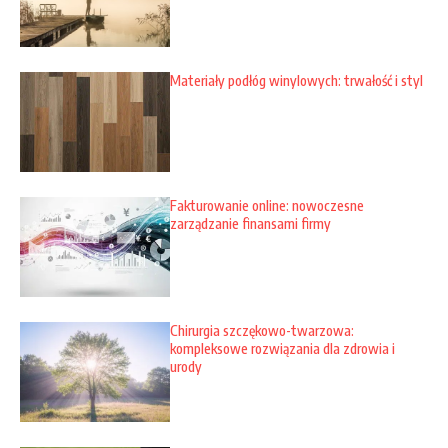
Materiały podłóg winylowych: trwałość i styl
Fakturowanie online: nowoczesne
zarządzanie finansami firmy
Chirurgia szczękowo-twarzowa:
kompleksowe rozwiązania dla zdrowia i
urody