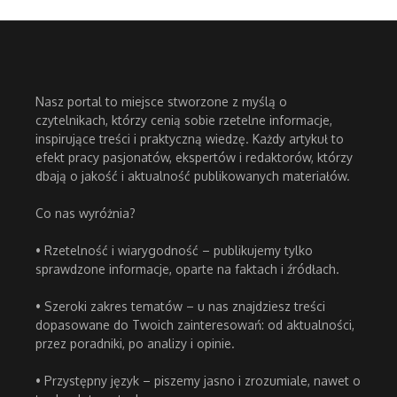
Nasz portal to miejsce stworzone z myślą o
czytelnikach, którzy cenią sobie rzetelne informacje,
inspirujące treści i praktyczną wiedzę. Każdy artykuł to
efekt pracy pasjonatów, ekspertów i redaktorów, którzy
dbają o jakość i aktualność publikowanych materiałów.
Co nas wyróżnia?
• Rzetelność i wiarygodność – publikujemy tylko
sprawdzone informacje, oparte na faktach i źródłach.
• Szeroki zakres tematów – u nas znajdziesz treści
dopasowane do Twoich zainteresowań: od aktualności,
przez poradniki, po analizy i opinie.
• Przystępny język – piszemy jasno i zrozumiale, nawet o