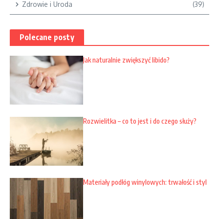
Zdrowie i Uroda
(39)
Polecane posty
Jak naturalnie zwiększyć libido?
Rozwielitka – co to jest i do czego służy?
Materiały podłóg winylowych: trwałość i styl