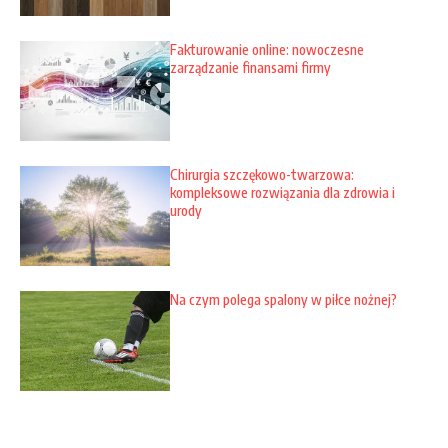
Fakturowanie online: nowoczesne
zarządzanie finansami firmy
Chirurgia szczękowo-twarzowa:
kompleksowe rozwiązania dla zdrowia i
urody
Na czym polega spalony w piłce nożnej?