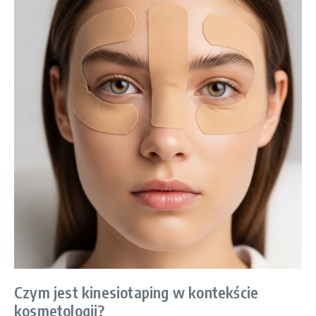
Czym jest kinesiotaping w kontekście
kosmetologii?