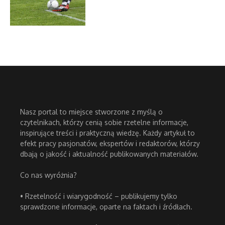
Nasz portal to miejsce stworzone z myślą o
czytelnikach, którzy cenią sobie rzetelne informacje,
inspirujące treści i praktyczną wiedzę. Każdy artykuł to
efekt pracy pasjonatów, ekspertów i redaktorów, którzy
dbają o jakość i aktualność publikowanych materiałów.
Co nas wyróżnia?
• Rzetelność i wiarygodność – publikujemy tylko
sprawdzone informacje, oparte na faktach i źródłach.