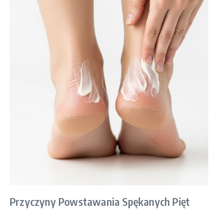
Przyczyny Powstawania Spękanych Pięt