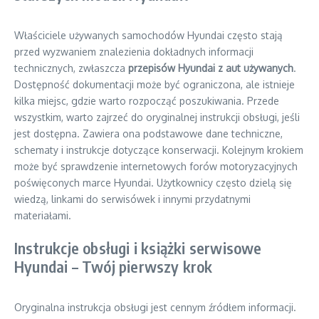
Właściciele używanych samochodów Hyundai często stają
przed wyzwaniem znalezienia dokładnych informacji
technicznych, zwłaszcza
przepisów Hyundai z aut używanych
.
Dostępność dokumentacji może być ograniczona, ale istnieje
kilka miejsc, gdzie warto rozpocząć poszukiwania. Przede
wszystkim, warto zajrzeć do oryginalnej instrukcji obsługi, jeśli
jest dostępna. Zawiera ona podstawowe dane techniczne,
schematy i instrukcje dotyczące konserwacji. Kolejnym krokiem
może być sprawdzenie internetowych forów motoryzacyjnych
poświęconych marce Hyundai. Użytkownicy często dzielą się
wiedzą, linkami do serwisówek i innymi przydatnymi
materiałami.
Instrukcje obsługi i książki serwisowe
Hyundai – Twój pierwszy krok
Oryginalna instrukcja obsługi jest cennym źródłem informacji.