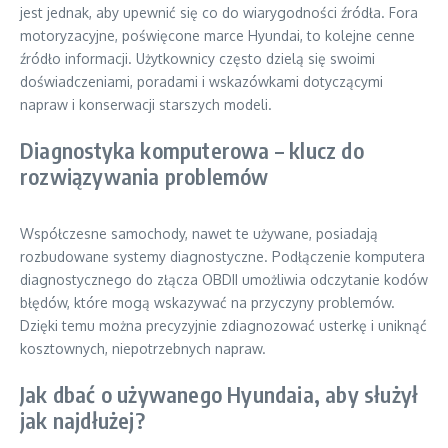
jest jednak, aby upewnić się co do wiarygodności źródła. Fora
motoryzacyjne, poświęcone marce Hyundai, to kolejne cenne
źródło informacji. Użytkownicy często dzielą się swoimi
doświadczeniami, poradami i wskazówkami dotyczącymi
napraw i konserwacji starszych modeli.
Diagnostyka komputerowa – klucz do
rozwiązywania problemów
Współczesne samochody, nawet te używane, posiadają
rozbudowane systemy diagnostyczne. Podłączenie komputera
diagnostycznego do złącza OBDII umożliwia odczytanie kodów
błędów, które mogą wskazywać na przyczyny problemów.
Dzięki temu można precyzyjnie zdiagnozować usterkę i uniknąć
kosztownych, niepotrzebnych napraw.
Jak dbać o używanego Hyundaia, aby służył
jak najdłużej?