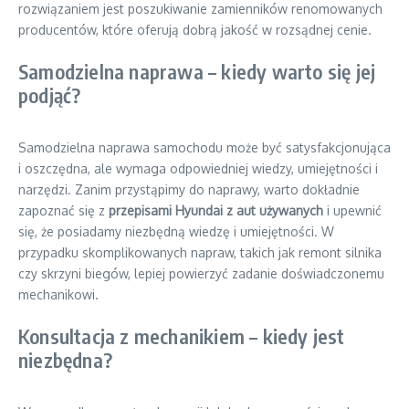
rozwiązaniem jest poszukiwanie zamienników renomowanych
producentów, które oferują dobrą jakość w rozsądnej cenie.
Samodzielna naprawa – kiedy warto się jej
podjąć?
Samodzielna naprawa samochodu może być satysfakcjonująca
i oszczędna, ale wymaga odpowiedniej wiedzy, umiejętności i
narzędzi. Zanim przystąpimy do naprawy, warto dokładnie
zapoznać się z
przepisami Hyundai z aut używanych
i upewnić
się, że posiadamy niezbędną wiedzę i umiejętności. W
przypadku skomplikowanych napraw, takich jak remont silnika
czy skrzyni biegów, lepiej powierzyć zadanie doświadczonemu
mechanikowi.
Konsultacja z mechanikiem – kiedy jest
niezbędna?