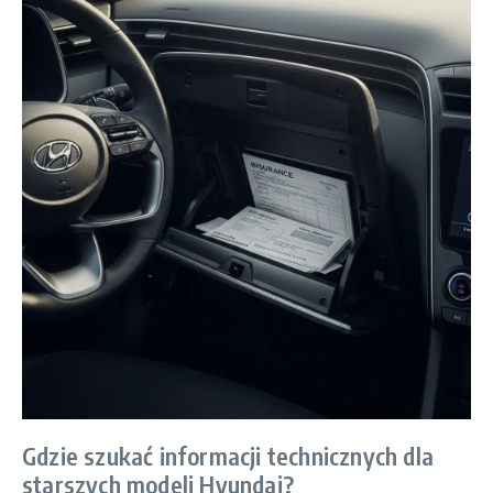
Gdzie szukać informacji technicznych dla
starszych modeli Hyundai?