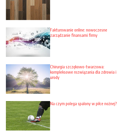
Fakturowanie online: nowoczesne
zarządzanie finansami firmy
Chirurgia szczękowo-twarzowa:
kompleksowe rozwiązania dla zdrowia i
urody
Na czym polega spalony w piłce nożnej?